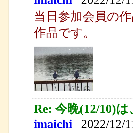
当日参加会員の作
作品です。
Re: 今晩(12/
imaichi
2022/12/11