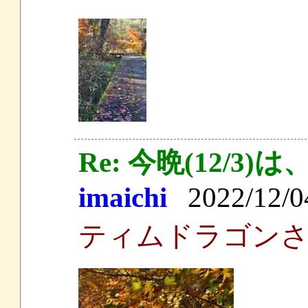
Re: 今晩(12/
imaichi
2022/12/04
ティムドラゴン