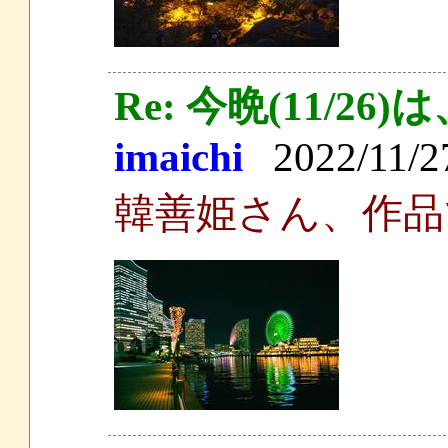
Re: 今晩(11/
imaichi
2022/11/27
韓善姫さん、作品