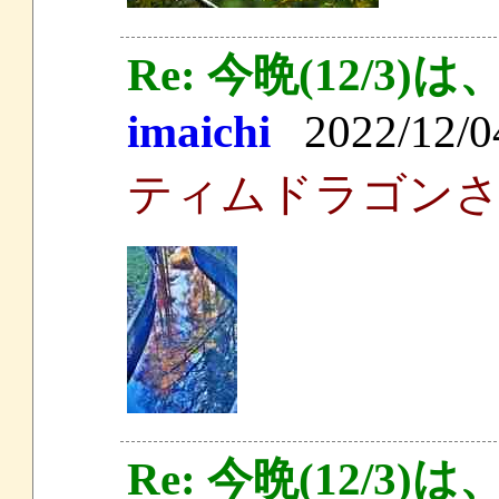
Re: 今晩(12/
imaichi
2022/12/04
ティムドラゴン
Re: 今晩(12/