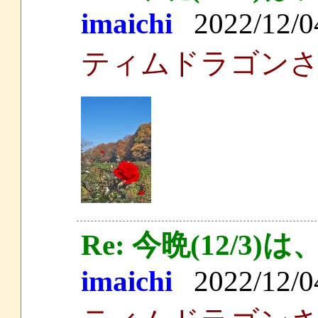
imaichi
2022/12/04
ティムドラゴン
Re: 今晩(12/
imaichi
2022/12/04