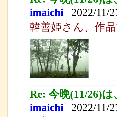
imaichi
2022/11/27
韓善姫さん、作品
Re: 今晩(11/
imaichi
2022/11/27