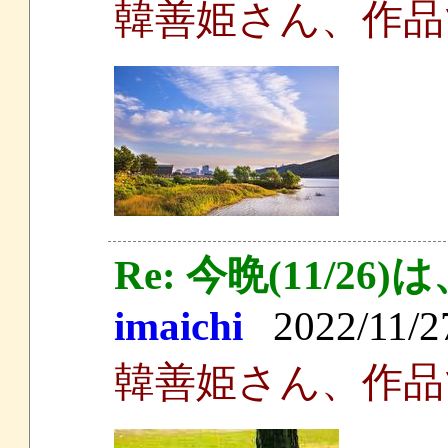
韓善姫さん、作品
Re: 今晩(11/
imaichi
2022/11/27
韓善姫さん、作品