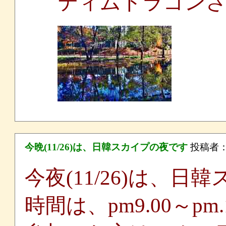
ティムドラゴン
今晩(11/26)は、日韓スカイプの夜です
投稿者
今夜(11/26)は、
時間は、pm9.00～pm