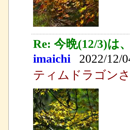
Re: 今晩(12/
imaichi
2022/12/04
ティムドラゴン