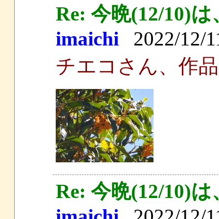
Re: 今晩(12/
imaichi
2022/12/11
チエコさん、作品
Re: 今晩(12/
imaichi
2022/12/11