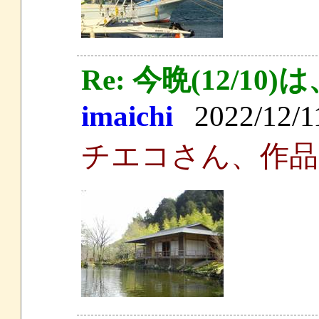
Re: 今晩(12/
imaichi
2022/12/11
チエコさん、作品