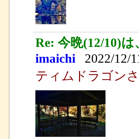
Re: 今晩(12/
imaichi
2022/12/11
ティムドラゴン