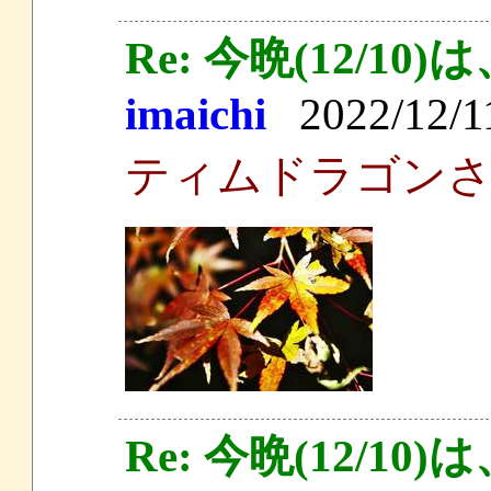
Re: 今晩(12/
imaichi
2022/12/11
ティムドラゴン
Re: 今晩(12/