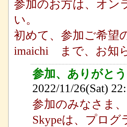
参加のお方は、オン
い。
初めて、参加ご希望
imaichi まで、
参加、ありがと
2022/11/26(Sat) 22
参加のみなさま
Skypeは、プロ