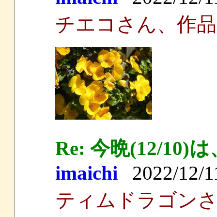
チエコさん、作品
Re: 今晩(12/
imaichi
2022/12/11
ティムドラゴン