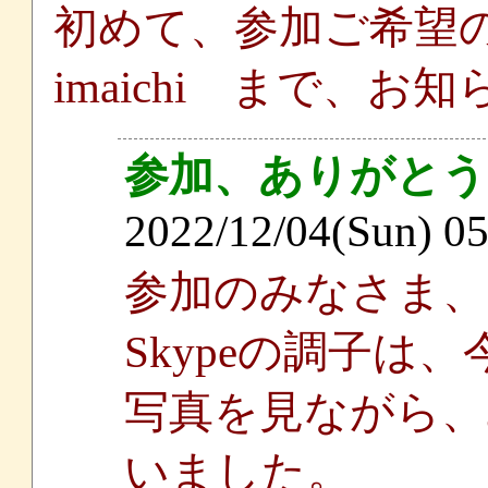
初めて、参加ご希望
imaichi まで、
参加、ありがと
2022/12/04(Sun) 0
参加のみなさま
Skypeの調子は
写真を見ながら、
いました。