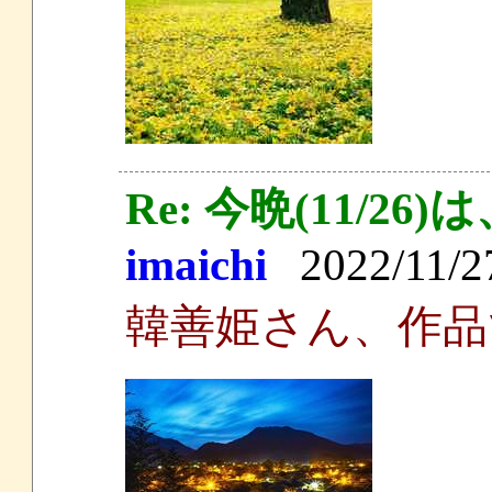
Re: 今晩(11/
imaichi
2022/11/27
韓善姫さん、作品