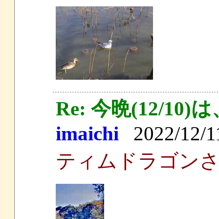
Re: 今晩(12/
imaichi
2022/12/11
ティムドラゴン