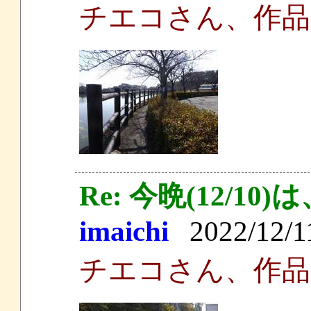
チエコさん、作品
Re: 今晩(12/
imaichi
2022/12/11
チエコさん、作品