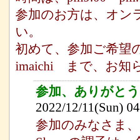
参加のお方は、オン
い。
初めて、参加ご希望
imaichi まで、
参加、ありがと
2022/12/11(Sun) 0
参加のみなさま