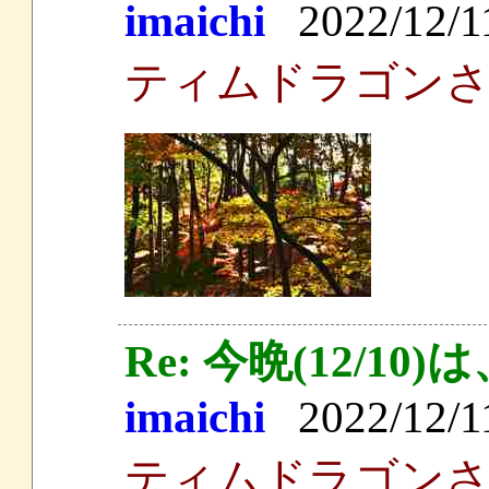
imaichi
2022/12/11
ティムドラゴン
Re: 今晩(12/
imaichi
2022/12/11
ティムドラゴン