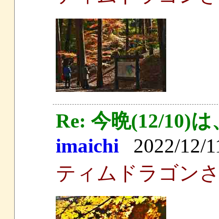
Re: 今晩(12/
imaichi
2022/12/11
ティムドラゴン