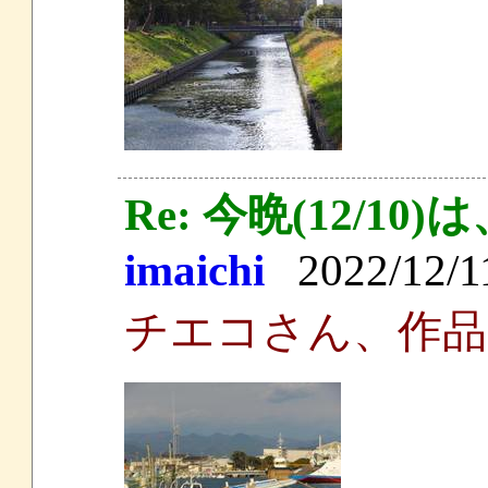
Re: 今晩(12/
imaichi
2022/12/11
チエコさん、作品