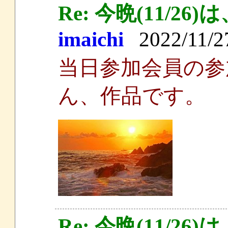
Re: 今晩(11/
imaichi
2022/11/27
当日参加会員の参
ん、作品です。
Re: 今晩(11/