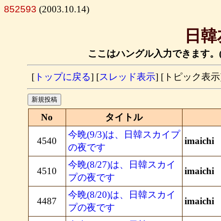
852593
(2003.10.14)
日韓
ここはハングル入力できます。(U
[
トップに戻る
] [
スレッド表示
] [トピック表示]
No
タイトル
今晩(9/3)は、日韓スカイプ
4540
imaichi
の夜です
今晩(8/27)は、日韓スカイ
4510
imaichi
プの夜です
今晩(8/20)は、日韓スカイ
4487
imaichi
プの夜です