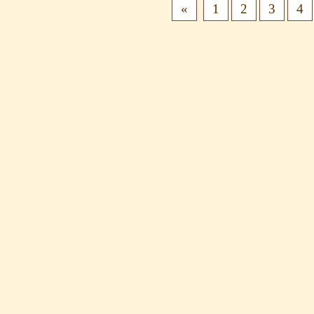
«
1
2
3
4