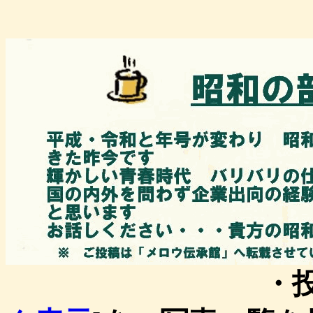
・投稿一覧を