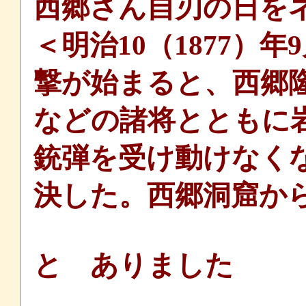
西郷さん自刃の日を
＜明治10（1877）
撃が始まると、西郷
などの諸将とともに
銃弾を受け動けなく
決した。西郷洞窟から
と ありました