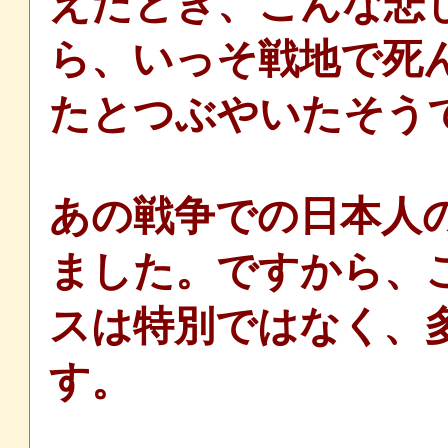
えたとき、こんな悲
ら、いっそ戦地で死
たとつぶやいたそう
あの戦争での日本人
ました。ですから、
スは特別ではなく、
す。