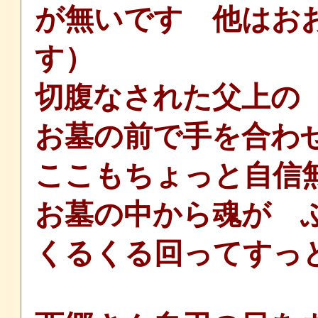
が無いです 他はお
す）
切腹なされた父上の
お墓の前で手を合わ
ここもちょっと自信
お墓の中から魂が 
くるくる回ってすっ