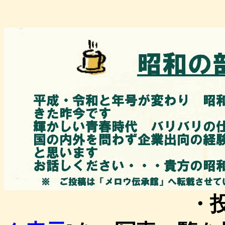
・投稿一覧を