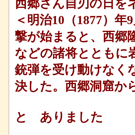
西郷さん自刃の日を
＜明治10（1877）
撃が始まると、西郷
などの諸将とともに
銃弾を受け動けなく
決した。西郷洞窟から
と ありました