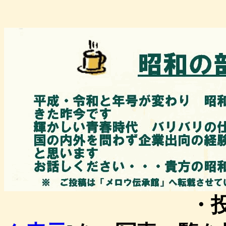
・投稿一覧を