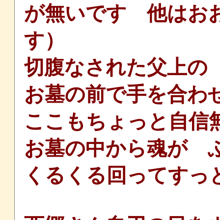
が無いです 他はお
す）
切腹なされた父上の
お墓の前で手を合わ
ここもちょっと自信
お墓の中から魂が 
くるくる回ってすっ