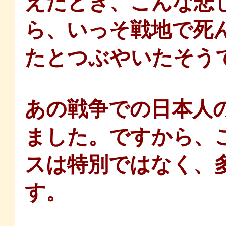
えたとき、こんな悲
ら、いっそ戦地で死
たとつぶやいたそう
あの戦争での日本人
ました。ですから、
スは特別ではなく、
す。