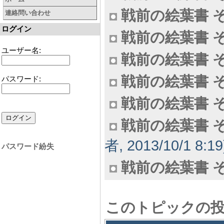
戦前の絵葉書 そ
連絡問い合わせ
ログイン
戦前の絵葉書 そ
ユーザー名:
戦前の絵葉書 そ
戦前の絵葉書 そ
パスワード:
戦前の絵葉書 そ
戦前の絵葉書 そ
者, 2013/10/1 8:19
パスワード紛失
戦前の絵葉書 そ
このトピックの