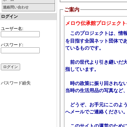
連絡問い合わせ
ご案内
ログイン
メロウ伝承館プロジェクト
ユーザー名:
このプロジェクトは、情報
を目指す全国ネット団体で
パスワード:
ているものです。
前の世代より引き継いだ大
指しています。
パスワード紛失
時の政策に振り回されない
当時の生活用品の写真など
どうぞ、お手元にこのよう
へメールでご連絡ください
このサイトの運営のために