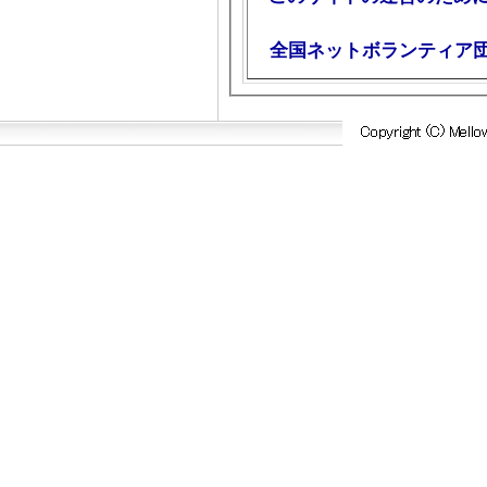
全国ネットボランティア団