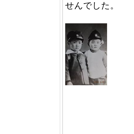
せんでした。