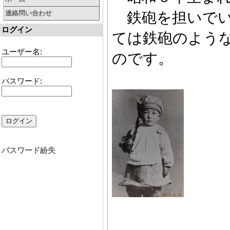
鉄砲を担いでい
連絡問い合わせ
ログイン
ては鉄砲のよう
ユーザー名:
のです。
パスワード:
パスワード紛失