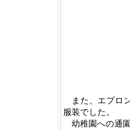
また、エプロン
服装でした。
幼稚園への通園