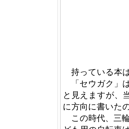
持っている本は
「セウガク」は
と見えますが、
に方向に書いた
この時代、三輪