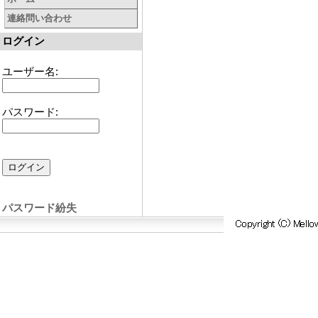
連絡問い合わせ
ログイン
ユーザー名:
パスワード:
パスワード紛失