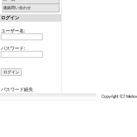
連絡問い合わせ
ログイン
ユーザー名:
パスワード:
パスワード紛失