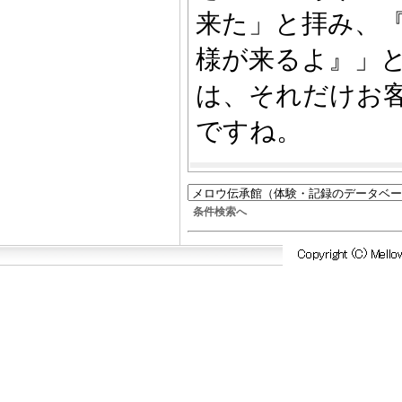
来た」と拝み、
様が来るよ』」
は、それだけお
ですね。
条件検索へ