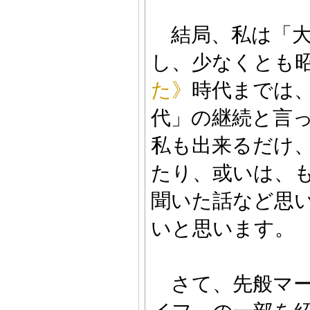
結局、私は「大
し、少なくとも
た》
時代までは
代」の継続と言
私も出来るだけ
たり、或いは、
聞いた話など思
いと思います。
さて、先般マー