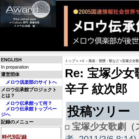
ENGLISH
トップ
>
>
Ｅ－風俗・習慣・歌など
>
宝塚少女歌
In preparation
Re: 宝塚少
運営団体
メロウ倶楽部のサイトへ
辛子 紋次郎
メロウ伝承館プロジェクト
とは？
メロウ伝承館って何？
投稿ツリー
メロウ伝承館トップペー
ジへ
記録のメニュー
宝塚少女歌劇（ス
者, 2011/3/6 8:14)
時代別記録