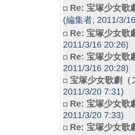
Re: 宝塚少女
(編集者, 2011/3/16
Re: 宝塚少女
2011/3/16 20:26)
Re: 宝塚少女
2011/3/16 20:28)
宝塚少女歌劇（
2011/3/20 7:31)
Re: 宝塚少女歌
2011/3/20 7:33)
Re: 宝塚少女