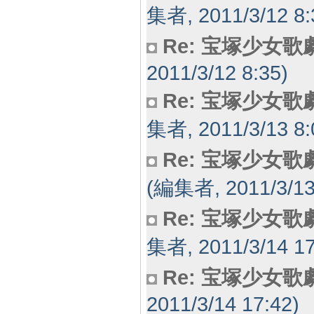
集者, 2011/3/12 8:
Re: 宝塚少女
2011/3/12 8:35)
Re: 宝塚少女
集者, 2011/3/13 8:
Re: 宝塚少女
(編集者, 2011/3/13
Re: 宝塚少女
集者, 2011/3/14 17
Re: 宝塚少女
2011/3/14 17:42)