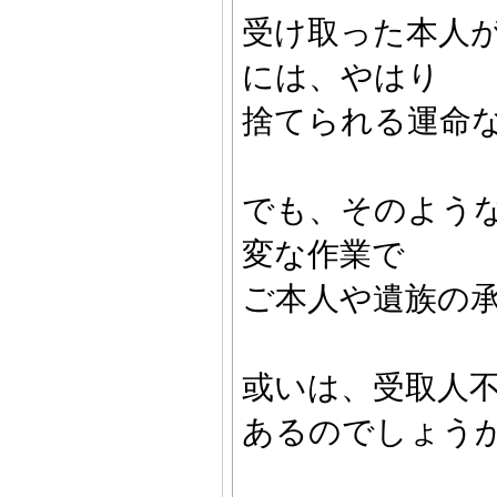
受け取った本人
には、やはり
捨てられる運命
でも、そのよう
変な作業で
ご本人や遺族の
或いは、受取人
あるのでしょう