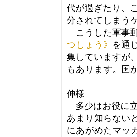
代が過ぎたり、
分されてしまう
こうした軍事郵
つしょう》
を通
集していますが
もあります。国
伸様
多少はお役に立
あまり知らない
にあがめたマッ