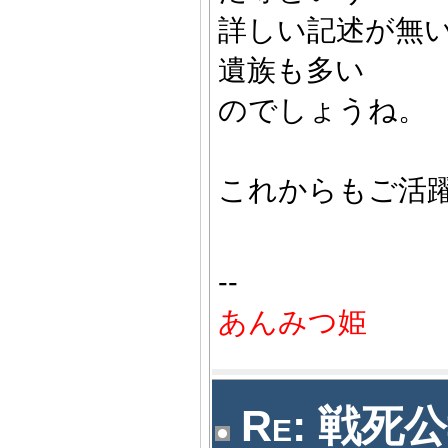
詳しい記述が無
遺族も多い
のでしょうね。
これからもご活
--
あんみつ姫
Re: 戦死公