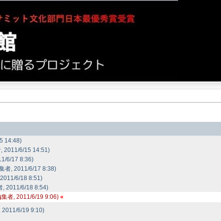
 14:48)
2011/6/15 14:51)
/6/17 8:36)
者, 2011/6/17 8:38)
011/6/18 8:51)
 2011/6/18 8:54)
 2011/6/19 9:06)
011/6/19 9:10)