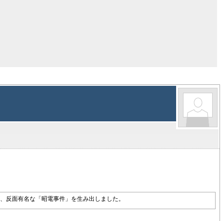
、反面有名な「昭電事件」を生み出しました。