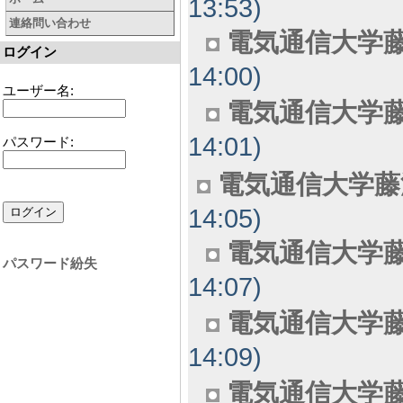
13:53)
連絡問い合わせ
電気通信大学藤
ログイン
14:00)
ユーザー名:
電気通信大学藤
14:01)
パスワード:
電気通信大学藤
14:05)
電気通信大学藤
パスワード紛失
14:07)
電気通信大学藤
14:09)
電気通信大学藤