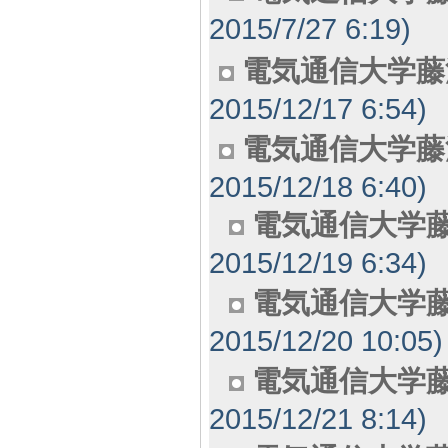
2015/7/27 6:19)
電気通信大学藤
2015/12/17 6:54)
電気通信大学藤
2015/12/18 6:40)
電気通信大学
2015/12/19 6:34)
電気通信大学藤
2015/12/20 10:05)
電気通信大学
2015/12/21 8:14)