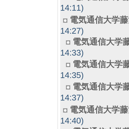
14:11)
電気通信大学藤
14:27)
電気通信大学藤
14:33)
電気通信大学藤
14:35)
電気通信大学藤
14:37)
電気通信大学藤
14:40)