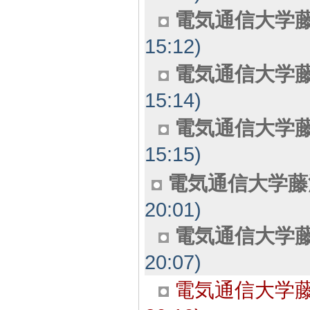
電気通信大学藤
15:12)
電気通信大学藤
15:14)
電気通信大学藤
15:15)
電気通信大学藤
20:01)
電気通信大学藤
20:07)
電気通信大学藤沢分