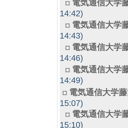
電気通信大学藤
14:42)
電気通信大学藤
14:43)
電気通信大学藤
14:46)
電気通信大学藤
14:49)
電気通信大学藤
15:07)
電気通信大学藤
15:10)