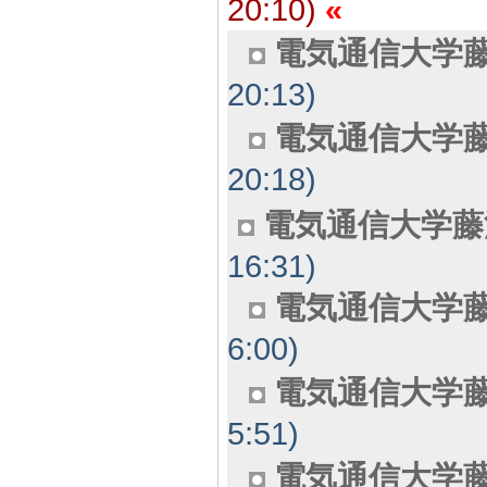
20:10)
電気通信大学藤
20:13)
電気通信大学藤
20:18)
電気通信大学藤
16:31)
電気通信大学
6:00)
電気通信大学
5:51)
電気通信大学藤