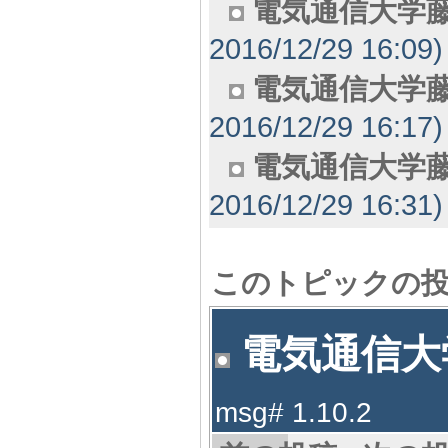
電気通信大学
2016/12/29 16:09)
電気通信大学
2016/12/29 16:17)
電気通信大学
2016/12/29 16:31)
このトピックの
電気通信大学
msg# 1.10.2