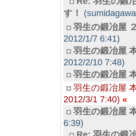
Re: 羽生の
す！
(sumidagawa6
羽生の鍛冶屋 ２
2012/1/7 6:41)
羽生の鍛冶屋 本
2012/2/10 7:48)
羽生の鍛冶屋 本
羽生の鍛冶屋 本
2012/3/1 7:40)
羽生の鍛冶屋 本
6:39)
Re: 羽生の