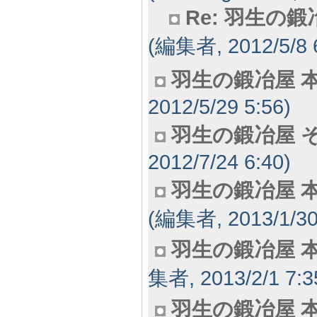
Re: 羽生の
(編集者, 2012/5/8 
羽生の鍛冶屋 本
2012/5/29 5:56)
羽生の鍛冶屋 そ
2012/7/24 6:40)
羽生の鍛冶屋 
(編集者, 2013/1/30
羽生の鍛冶屋 本
集者, 2013/2/1 7:3
羽生の鍛冶屋 本