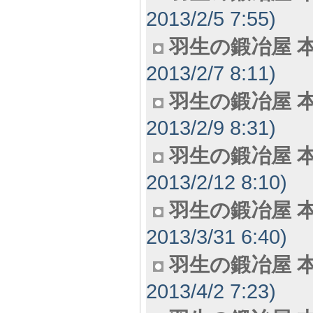
2013/2/5 7:55)
羽生の鍛冶屋 本
2013/2/7 8:11)
羽生の鍛冶屋 本
2013/2/9 8:31)
羽生の鍛冶屋 本
2013/2/12 8:10)
羽生の鍛冶屋 本
2013/3/31 6:40)
羽生の鍛冶屋 本
2013/4/2 7:23)