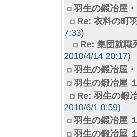
羽生の鍛冶屋・９
Re: 衣料の
7:33)
Re: 集団就
2010/4/14 20:17)
羽生の鍛冶屋・１
羽生の鍛冶屋 １
Re: 羽生の鍛冶
2010/6/1 0:59)
羽生の鍛冶屋 １
羽生の鍛冶屋 １