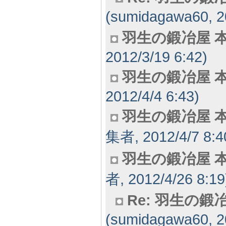
(sumidagawa60, 2
羽生の鍛冶屋 本
2012/3/19 6:42)
羽生の鍛冶屋 本
2012/4/4 6:43)
羽生の鍛冶屋 本
集者, 2012/4/7 8:4
羽生の鍛冶屋 本
者, 2012/4/26 8:19
Re: 羽生の鍛
(sumidagawa60, 2