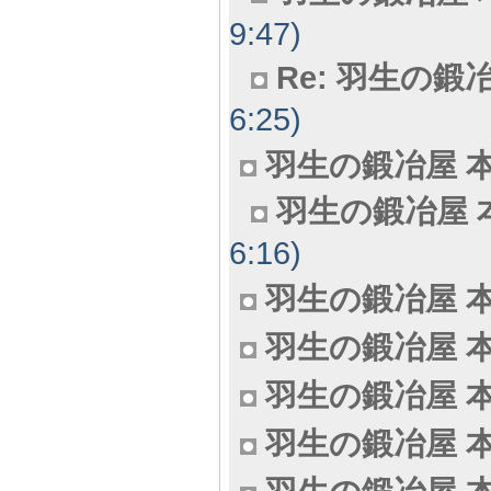
9:47)
Re: 羽生の鍛冶
6:25)
羽生の鍛冶屋 本田
羽生の鍛冶屋 本
6:16)
羽生の鍛冶屋 本田
羽生の鍛冶屋 本
羽生の鍛冶屋 本
羽生の鍛冶屋 本