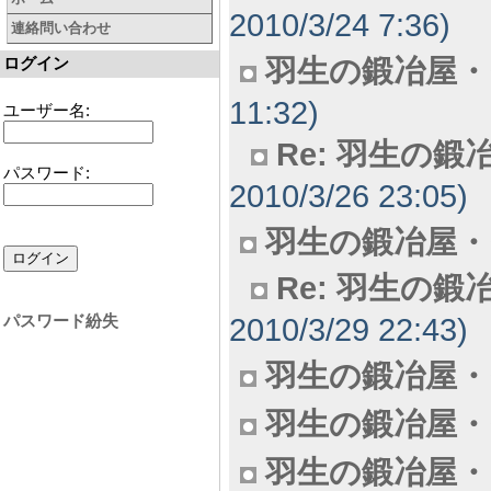
2010/3/24 7:36)
連絡問い合わせ
羽生の鍛冶屋・
ログイン
11:32)
ユーザー名:
Re: 羽生の鍛
パスワード:
2010/3/26 23:05)
羽生の鍛冶屋・
Re: 羽生の鍛
パスワード紛失
2010/3/29 22:43)
羽生の鍛冶屋・
羽生の鍛冶屋・
羽生の鍛冶屋・８