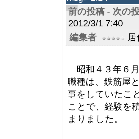
前の投稿
-
次の
2012/3/1 7:40
編集者
居住
昭和４３年６月
職種は、鉄筋屋
事をしていたこ
ことで、経験を
まりました。