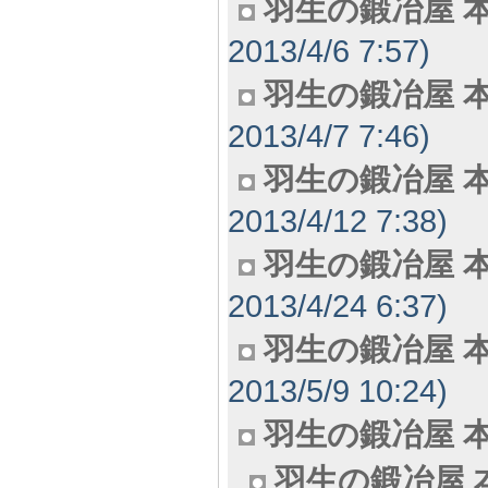
羽生の鍛冶屋 本
2013/4/6 7:57)
羽生の鍛冶屋 本
2013/4/7 7:46)
羽生の鍛冶屋 本
2013/4/12 7:38)
羽生の鍛冶屋 本
2013/4/24 6:37)
羽生の鍛冶屋 本
2013/5/9 10:24)
羽生の鍛冶屋 本田
羽生の鍛冶屋 本