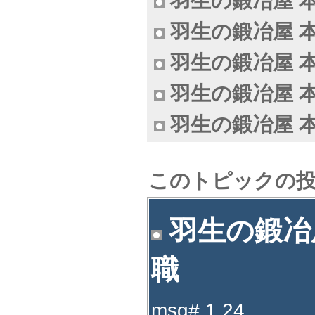
羽生の鍛冶屋 本
羽生の鍛冶屋 本
羽生の鍛冶屋 本
羽生の鍛冶屋 本
羽生の鍛冶屋 本
このトピックの
羽生の鍛冶屋
職
msg# 1.24