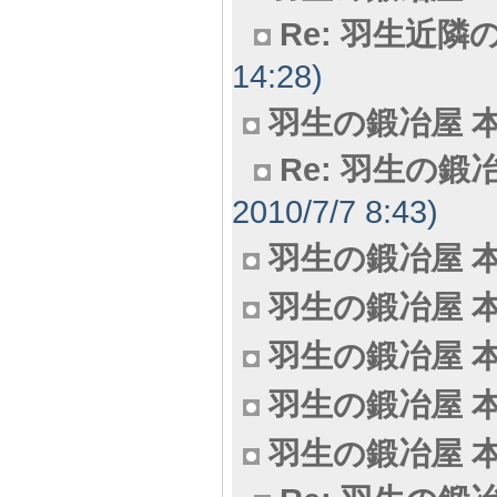
Re: 羽生近
14:28)
羽生の鍛冶屋 本
Re: 羽生の鍛冶
2010/7/7 8:43)
羽生の鍛冶屋 本
羽生の鍛冶屋 本
羽生の鍛冶屋 本
羽生の鍛冶屋 本
羽生の鍛冶屋 本